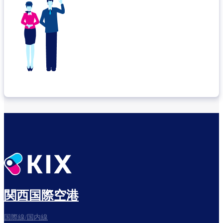
関西国際空港
国際線/国内線