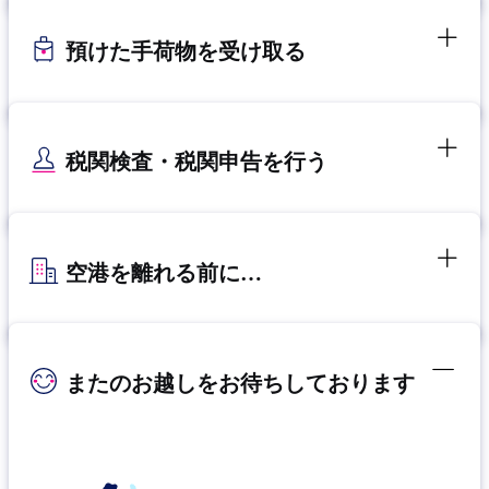
預けた手荷物を受け取る
税関検査・税関申告を行う
空港を離れる前に…
またのお越しをお待ちしております