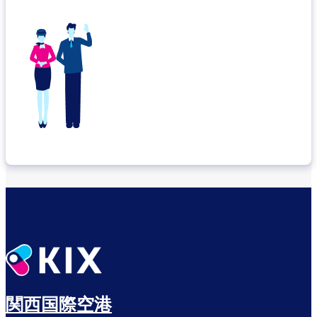
関西国際空港