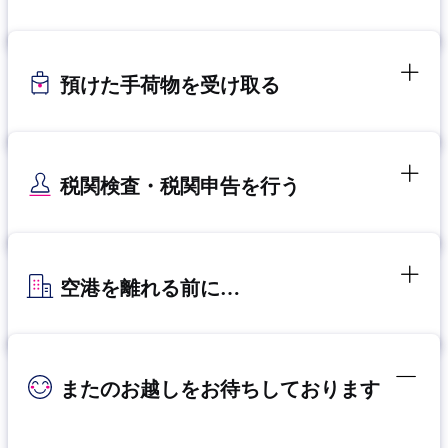
預けた手荷物を受け取る
税関検査・税関申告を行う
空港を離れる前に…
またのお越しをお待ちしております