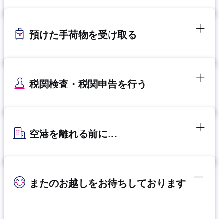
預けた手荷物を受け取る
税関検査・税関申告を行う
空港を離れる前に…
またのお越しをお待ちしております