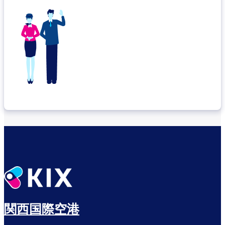
関西国際空港