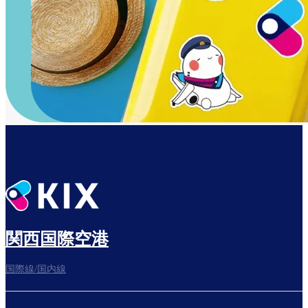
関西国際空港
国際線/国内線