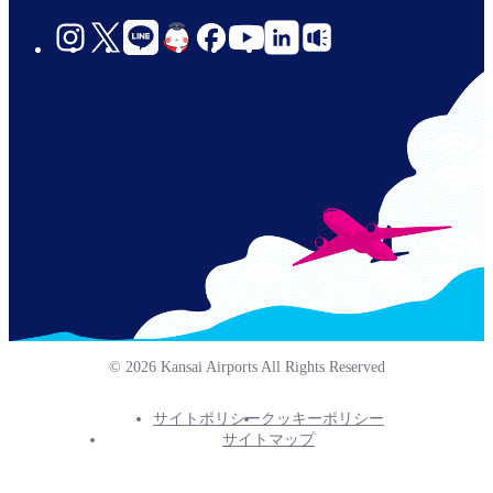
social-
links-
jp-
© 2026 Kansai Airports All Rights Reserved
サイトポリシー
クッキーポリシー
Footer
サイトマップ
Info
Menu