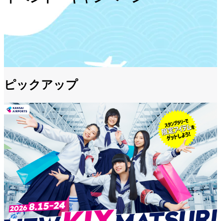
ピックアップ