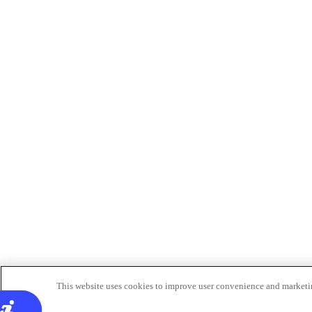
This website uses cookies to improve user convenience and marketin