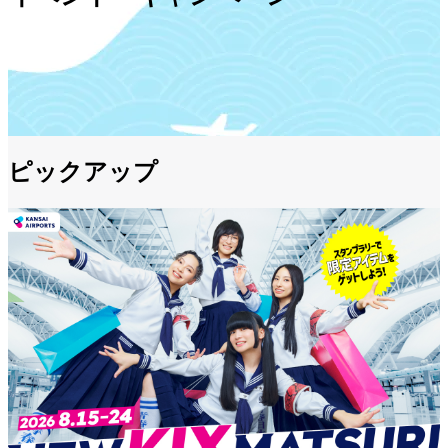
ピックアップ