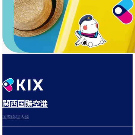
関西国際空港
国際線/国内線