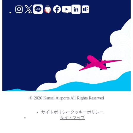
social-
links-
jp-
© 2026 Kansai Airports All Rights Reserved
サイトポリシー
クッキーポリシー
Footer
サイトマップ
Info
Menu