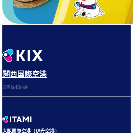
関西国際空港
国際線/国内線
大阪国際空港（伊丹空港）