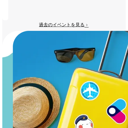
み
る
過去のイベントを見る