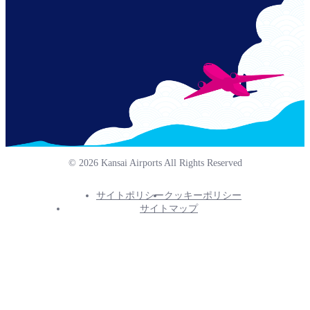
© 2026 Kansai Airports All Rights Reserved
サイトポリシー
クッキーポリシー
Footer
サイトマップ
Info
Menu