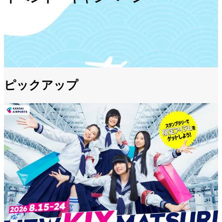
ピックアップ