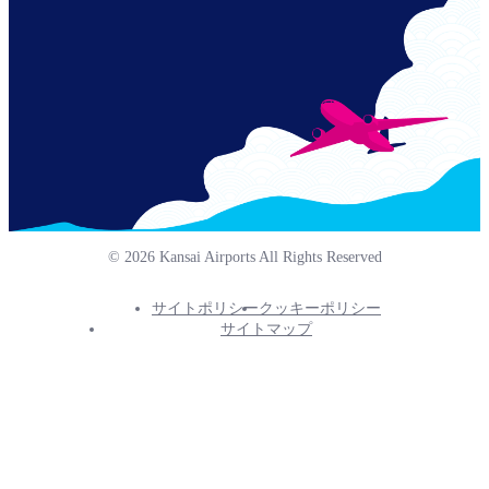
© 2026 Kansai Airports All Rights Reserved
サイトポリシー
クッキーポリシー
Footer
サイトマップ
Info
Menu