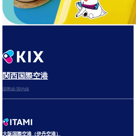
関西国際空港
国際線/国内線
大阪国際空港（伊丹空港）