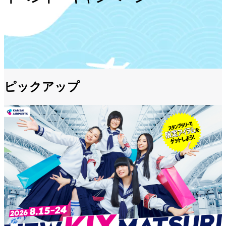
ピックアップ