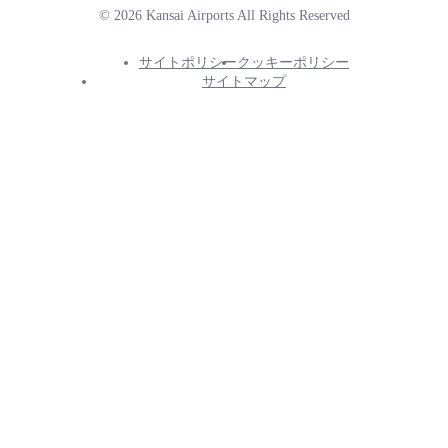
© 2026 Kansai Airports All Rights Reserved
サイトポリシー
クッキーポリシー
Footer
サイトマップ
Info
Menu