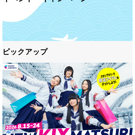
ピックアップ