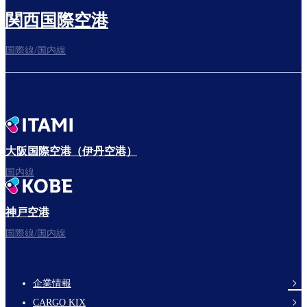
関西国際空港
国際線/国内線
大阪国際空港（伊丹空港）
国内線
神戸空港
国際線/国内線
企業情報
Footer
CARGO KIX