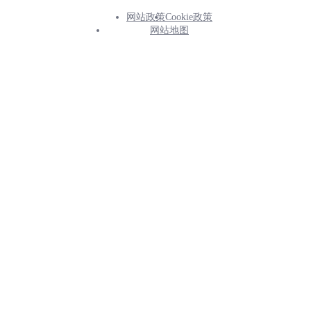
网站政策
Cookie政策
Footer
网站地图
Info
Menu