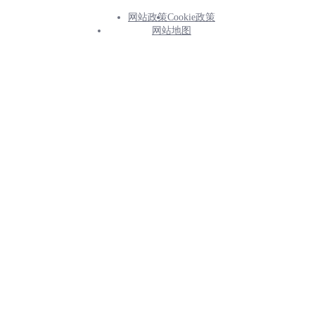
网站政策
Cookie政策
Footer
网站地图
Info
Menu