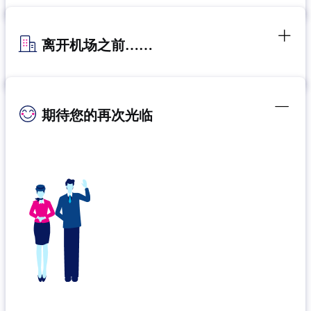
离开机场之前……
期待您的再次光临