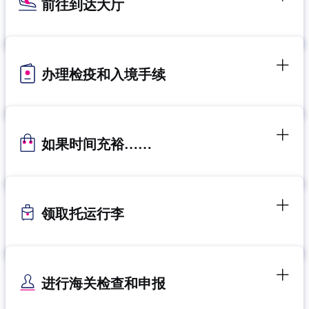
前往到达大厅
办理检疫和入境手续
如果时间充裕……
领取托运行李
进行海关检查和申报