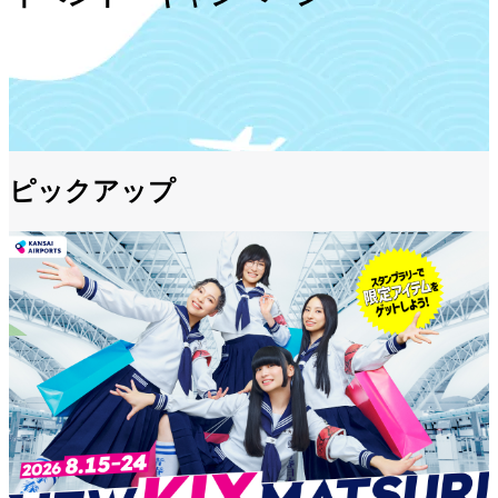
ピックアップ